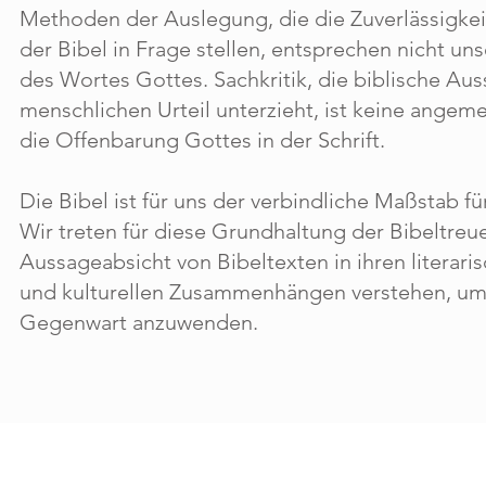
Methoden der Auslegung, die die Zuverlässigkei
der Bibel in Frage stellen, entsprechen nicht un
des Wortes Gottes. Sachkritik, die biblische A
menschlichen Urteil unterzieht, ist keine angem
die Offenbarung Gottes in der Schrift.
Die Bibel ist für uns der verbindliche Maßstab f
Wir treten für diese Grundhaltung der Bibeltreu
Aussageabsicht von Bibeltexten in ihren literari
und kulturellen Zusammenhängen verstehen, um 
Gegenwart anzuwenden.