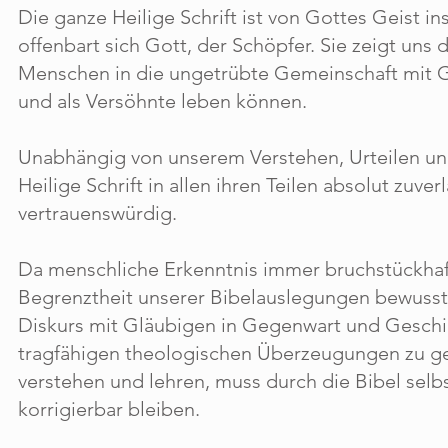
Die ganze Heilige Schrift ist von Gottes Geist ins
offenbart sich Gott, der Schöpfer. Sie zeigt uns 
Menschen in die ungetrübte Gemeinschaft mit G
und als Versöhnte leben können.
Unabhängig von unserem Verstehen, Urteilen und
Heilige Schrift in allen ihren Teilen absolut zuver
vertrauenswürdig.
Da menschliche Erkenntnis immer bruchstückhaft 
Begrenztheit unserer Bibelauslegungen bewusst
Diskurs mit Gläubigen in Gegenwart und Geschi
tragfähigen theologischen Überzeugungen zu ge
verstehen und lehren, muss durch die Bibel selbs
korrigierbar bleiben.