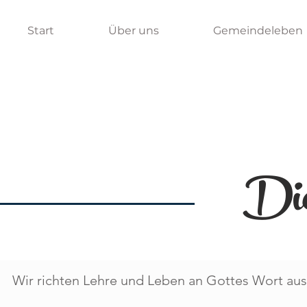
Start
Über uns
Gemeindeleben
Die
Wir richten Lehre und Leben an Gottes Wort aus