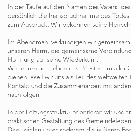
In der Taufe auf den Namen des Vaters, des
persönlich die Inanspruchnahme des Todes 
zum Ausdruck. Wir bekennen seine Herrscha
Im Abendmahl verkündigen wir gemeinsam 
unseren Herrn, die gemeinsame Verbindung
Hoffnung auf seine Wiederkunft.
Wir lehren und leben das Priestertum aller G
dienen. Weil wir uns als Teil des weltweiten 
Kontakt und die Zusammenarbeit mit ander
nachfolgen.
In der Leitungsstruktur orientieren wir uns
praktischen Gestaltung des Gemeindelebens
Dazu zählen unter anderem die äußeren Fo