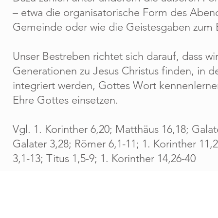
– etwa die organisatorische Form des Aben
Gemeinde oder wie die Geistesgaben zum 
Unser Bestreben richtet sich darauf, dass wi
Generationen zu Jesus Christus finden, in 
integriert werden, Gottes Wort kennenlerne
Ehre Gottes einsetzen.
Vgl. 1. Korinther 6,20; Matthäus 16,18; Gala
Galater 3,28; Römer 6,1-11; 1. Korinther 11,
3,1-13; Titus 1,5-9; 1. Korinther 14,26-40