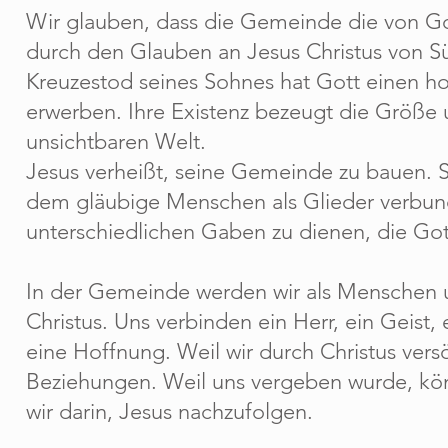
Wir glauben, dass die Gemeinde die von Go
durch den Glauben an Jesus Christus von 
Kreuzestod seines Sohnes hat Gott einen hoh
erwerben. Ihre Existenz bezeugt die Größe 
unsichtbaren Welt.
Jesus verheißt, seine Gemeinde zu bauen. Sie
dem gläubige Menschen als Glieder verbun
unterschiedlichen Gaben zu dienen, die Gott
In der Gemeinde werden wir als Menschen un
Christus. Uns verbinden ein Herr, ein Geist,
eine Hoffnung. Weil wir durch Christus ver
Beziehungen. Weil uns vergeben wurde, k
wir darin, Jesus nachzufolgen.