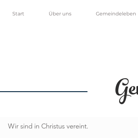
Start
Über uns
Gemeindeleben
Ge
Wir sind in Christus vereint.